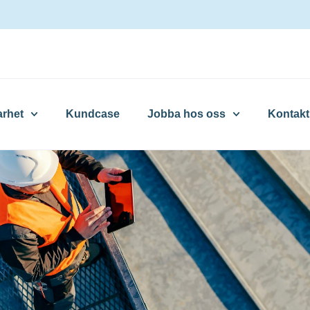
arhet
Kundcase
Jobba hos oss
Kontakt