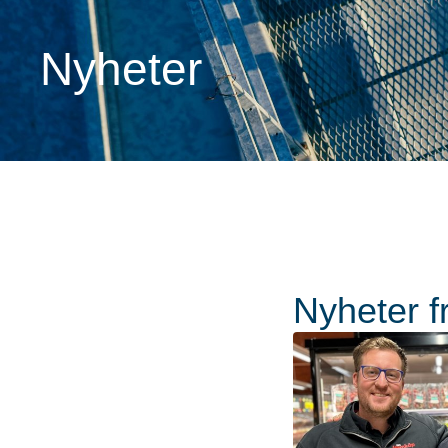
Nyheter
Nyheter f