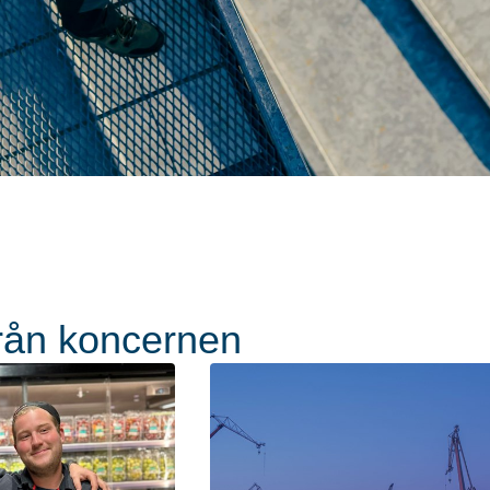
rån koncernen