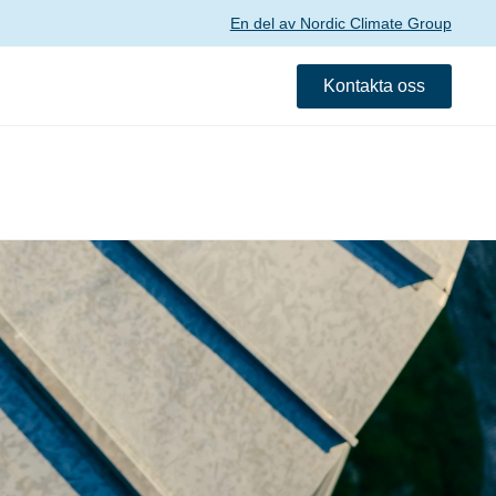
En del av Nordic Climate Group
Kontakta oss