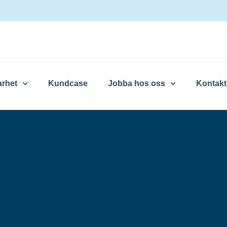
arhet
Kundcase
Jobba hos oss
Kontakt