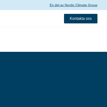
En del av Nordic Climate Group
Kontakta oss