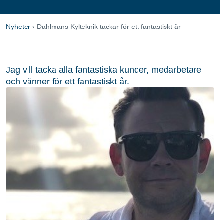
Nyheter
›
Dahlmans Kylteknik tackar för ett fantastiskt år
Jag vill tacka alla fantastiska kunder, medarbetare
och vänner för ett fantastiskt år.