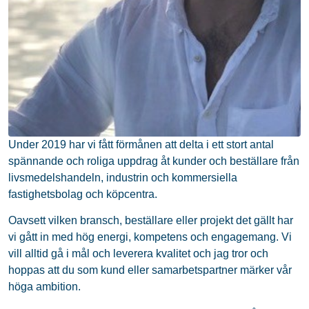
Under 2019 har vi fått förmånen att delta i ett stort antal
spännande och roliga uppdrag åt kunder och beställare från
livsmedelshandeln, industrin och kommersiella
fastighetsbolag och köpcentra.
Oavsett vilken bransch, beställare eller projekt det gällt har
vi gått in med hög energi, kompetens och engagemang. Vi
vill alltid gå i mål och leverera kvalitet och jag tror och
hoppas att du som kund eller samarbetspartner märker vår
höga ambition.