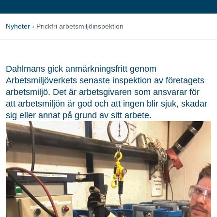
Nyheter
›
Prickfri arbetsmiljöinspektion
Dahlmans gick anmärkningsfritt genom
Arbetsmiljöverkets senaste inspektion av företagets
arbetsmiljö. Det är arbetsgivaren som ansvarar för
att arbetsmiljön är god och att ingen blir sjuk, skadar
sig eller annat på grund av sitt arbete.