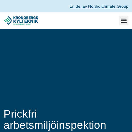
En del av Nordic Climate Group
Prickfri
arbetsmiljöinspektion