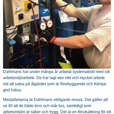
Dahlmans har under många år arbetat systematiskt med sitt
arbetsmiljöarbete. De har lagt stor vikt och mycket arbete
vid att satsa på åtgärder som är förebyggande och främjar
god hälsa.
Medarbetarna är Dahlmans viktigaste resurs. Det gäller att
se till att de både trivs och mår bra, samtidigt som
arbetsmiljön är säker och trygg. Det är en förutsättning för ett