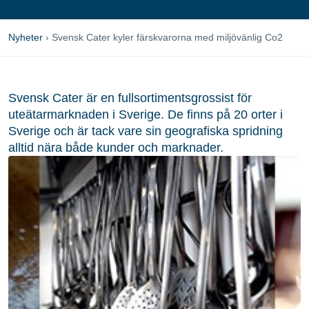
Nyheter
›
Svensk Cater kyler färskvarorna med miljövänlig Co2
Svensk Cater är en fullsortimentsgrossist för
uteätarmarknaden i Sverige. De finns på 20 orter i
Sverige och är tack vare sin geografiska spridning
alltid nära både kunder och marknader.