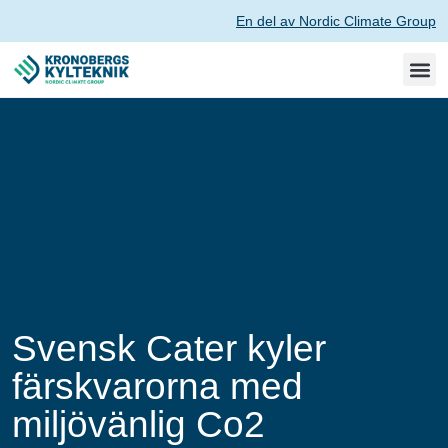
En del av Nordic Climate Group
Svensk Cater kyler
färskvarorna med
miljövänlig Co2