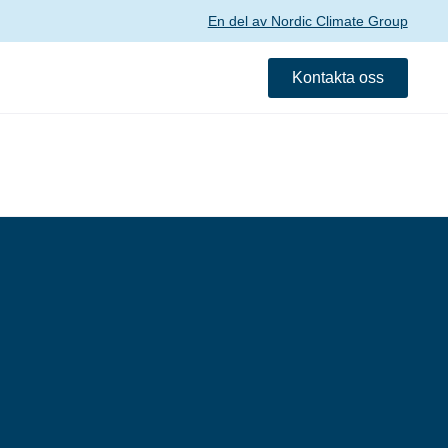
En del av Nordic Climate Group
Kontakta oss