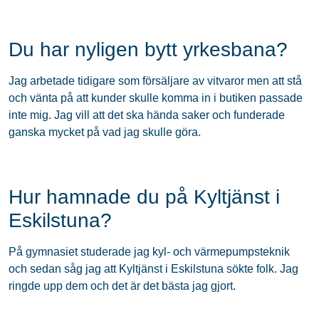
Du har nyligen bytt yrkesbana?
Jag arbetade tidigare som försäljare av vitvaror men att stå
och vänta på att kunder skulle komma in i butiken passade
inte mig. Jag vill att det ska hända saker och funderade
ganska mycket på vad jag skulle göra.
Hur hamnade du på Kyltjänst i
Eskilstuna?
På gymnasiet studerade jag kyl- och värmepumpsteknik
och sedan såg jag att Kyltjänst i Eskilstuna sökte folk. Jag
ringde upp dem och det är det bästa jag gjort.