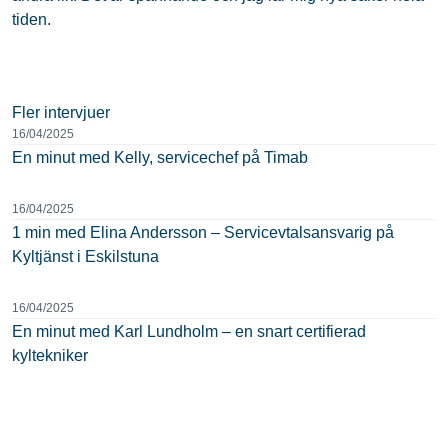
tiden.
Fler intervjuer
16/04/2025
En minut med Kelly, servicechef på Timab
16/04/2025
1 min med Elina Andersson – Servicevtalsansvarig på
Kyltjänst i Eskilstuna
16/04/2025
En minut med Karl Lundholm – en snart certifierad
kyltekniker