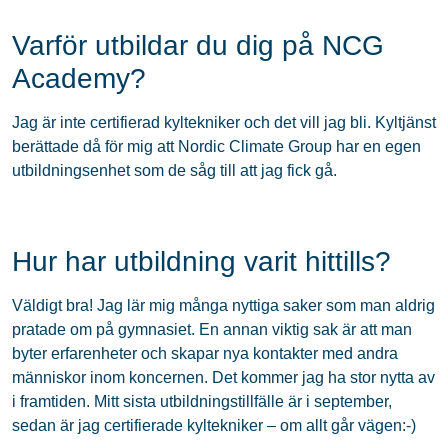
Varför utbildar du dig på NCG
Academy?
Jag är inte certifierad kyltekniker och det vill jag bli. Kyltjänst
berättade då för mig att Nordic Climate Group har en egen
utbildningsenhet som de såg till att jag fick gå.
Hur har utbildning varit hittills?
Väldigt bra! Jag lär mig många nyttiga saker som man aldrig
pratade om på gymnasiet. En annan viktig sak är att man
byter erfarenheter och skapar nya kontakter med andra
människor inom koncernen. Det kommer jag ha stor nytta av
i framtiden. Mitt sista utbildningstillfälle är i september,
sedan är jag certifierade kyltekniker – om allt går vägen:-)