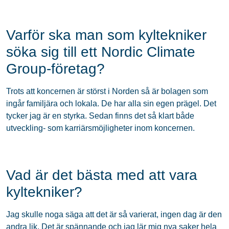
Varför ska man som kyltekniker
söka sig till ett Nordic Climate
Group-företag?
Trots att koncernen är störst i Norden så är bolagen som
ingår familjära och lokala. De har alla sin egen prägel. Det
tycker jag är en styrka. Sedan finns det så klart både
utveckling- som karriärsmöjligheter inom koncernen.
Vad är det bästa med att vara
kyltekniker?
Jag skulle noga säga att det är så varierat, ingen dag är den
andra lik. Det är spännande och jag lär mig nya saker hela